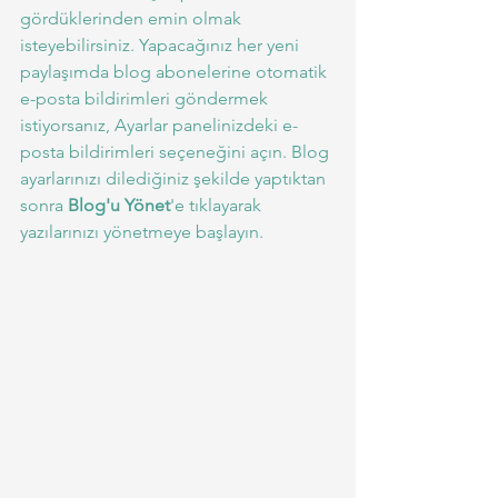
gördüklerinden emin olmak 
isteyebilirsiniz. Yapacağınız her yeni 
paylaşımda blog abonelerine otomatik 
e-posta bildirimleri göndermek 
istiyorsanız, Ayarlar panelinizdeki e-
posta bildirimleri seçeneğini açın. Blog 
ayarlarınızı dilediğiniz şekilde yaptıktan 
sonra 
Blog'u Yönet
'e tıklayarak 
yazılarınızı yönetmeye başlayın.