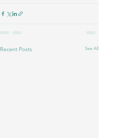
See All
Recent Posts