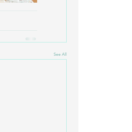
See All