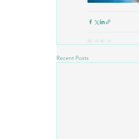
Recent Posts