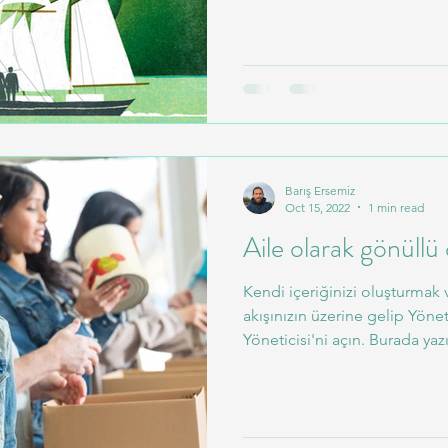
Barış Ersemiz
Oct 15, 2022
1 min read
Aile olarak gönüllü
Kendi içeriğinizi oluşturmak
akışınızın üzerine gelip Yönet
Yöneticisi'ni açın. Burada yazıl