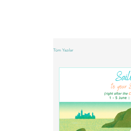
Tüm Yazılar